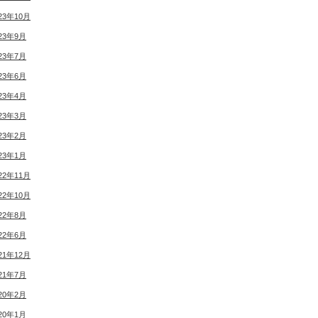
23年10月
23年9月
23年7月
23年6月
23年4月
23年3月
23年2月
23年1月
22年11月
22年10月
22年8月
22年6月
21年12月
21年7月
20年2月
20年1月