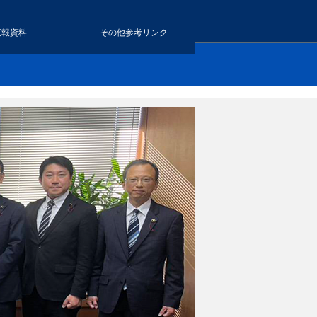
広報資料
その他参考リンク