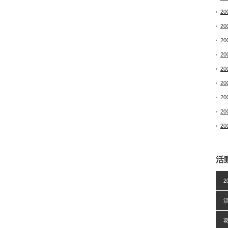
20
20
20
20
20
20
20
20
20
活
2