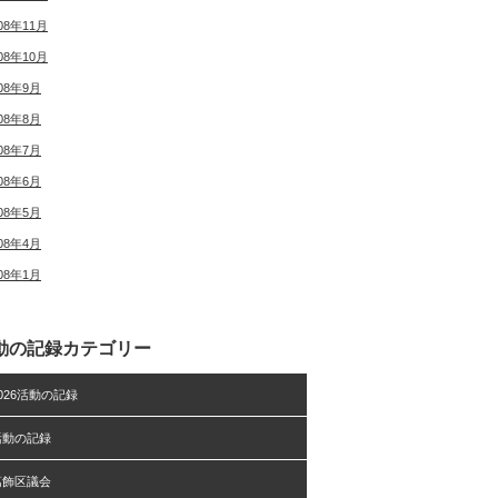
08年11月
08年10月
08年9月
08年8月
08年7月
08年6月
08年5月
08年4月
08年1月
動の記録カテゴリー
026活動の記録
活動の記録
葛飾区議会