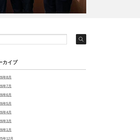
ーカイブ
26年8月
26年7月
26年6月
26年5月
26年4月
26年3月
26年1月
25年12月