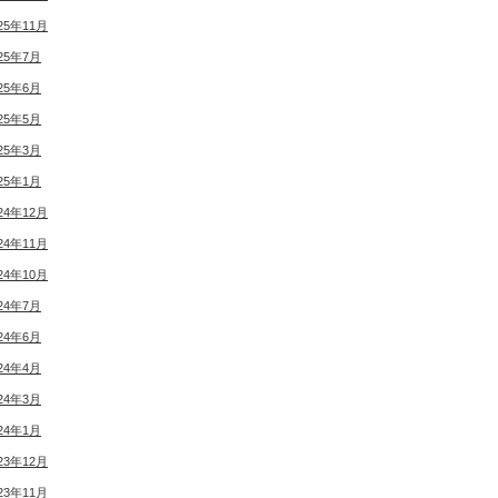
25年11月
25年7月
25年6月
25年5月
25年3月
25年1月
24年12月
24年11月
24年10月
24年7月
24年6月
24年4月
24年3月
24年1月
23年12月
23年11月