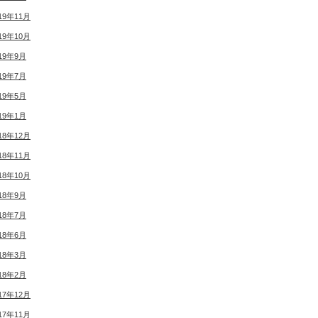
19年11月
19年10月
19年9月
19年7月
19年5月
19年1月
18年12月
18年11月
18年10月
18年9月
18年7月
18年6月
18年3月
18年2月
17年12月
17年11月