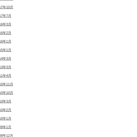
17年10月
17年7月
16年3月
16年2月
16年1月
15年1月
14年3月
13年3月
11年4月
10年11月
10年10月
10年3月
10年2月
10年1月
09年1月
08年12月