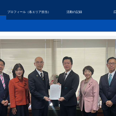
プロフィール（各エリア担当）
活動の記録