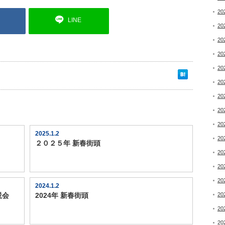
20
LINE
20
20
20
20
20
20
20
20
2025.1.2
20
２０２５年 新春街頭
20
20
20
2024.1.2
説会
2024年 新春街頭
20
20
20